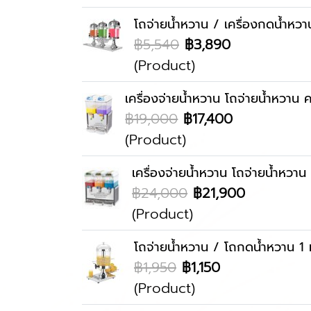
โถจ่ายน้ำหวาน / เครื่องกดน้ำหวา
฿5,540
฿3,890
(Product)
เครื่องจ่ายน้ำหวาน โถจ่ายน้ำหวาน 
฿19,000
฿17,400
(Product)
เครื่องจ่ายน้ำหวาน โถจ่ายน้ำหวาน
฿24,000
฿21,900
(Product)
โถจ่ายน้ำหวาน / โถกดน้ำหวาน 1 
฿1,950
฿1,150
(Product)