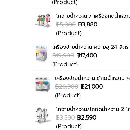
(Product)
โถจ่ายน้ำหวาน / เครื่องกดน้ำหวา
฿5,000
฿3,880
(Product)
เครื่องจ่ายน้ำหวาน ความจุ 24 ลิตร
฿19,900
฿17,400
(Product)
เครื่องจ่ายน้ำหวาน ตู้กดน้ำหวาน 
฿28,900
฿21,000
(Product)
โถจ่ายน้ำหวาน/โถกดน้ำหวาน 2 โ
฿3,590
฿2,590
(Product)