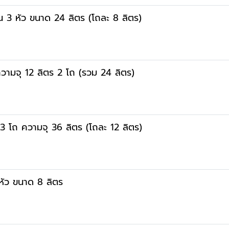
น 3 หัว ขนาด 24 ลิตร (โถละ 8 ลิตร)
ความจุ 12 ลิตร 2 โถ (รวม 24 ลิตร)
 3 โถ ความจุ 36 ลิตร (โถละ 12 ลิตร)
หัว ขนาด 8 ลิตร