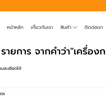
หน้าหลัก
เกี่ยวกับเรา
สินค้า
ติดต่อเรา
รายการ จากคำว่า"เครื่อง
ามละเอียดได้
ิตร