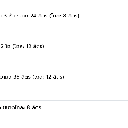
น 3 หัว ขนาด 24 ลิตร (โถละ 8 ลิตร)
 2 โถ (โถละ 12 ลิตร)
ความจุ 36 ลิตร (โถละ 12 ลิตร)
ถ ขนาดโถละ 8 ลิตร