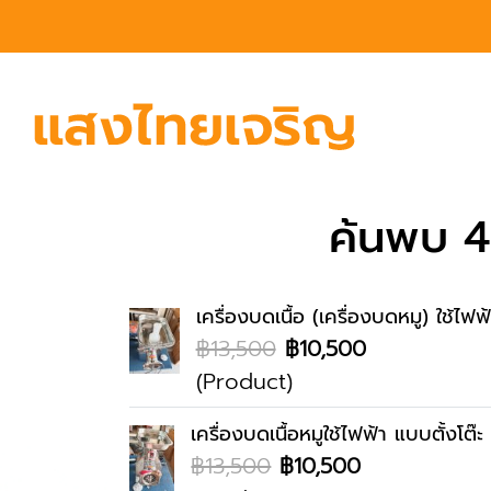
ค้นพบ 4 
เครื่องบดเนื้อ (เครื่องบดหมู) ใช้ไฟฟ
฿13,500
฿10,500
(Product)
เครื่องบดเนื้อหมูใช้ไฟฟ้า แบบตั้งโต๊ะ 
฿13,500
฿10,500