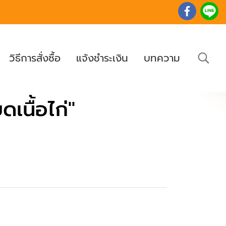
วิธีการสั่งซื้อ
แจ้งชำระเงิน
บทความ
เนื้อไก่"