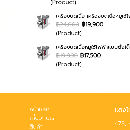
(Product)
เครื่องบดเนื้อ เครื่องบดเนื้อหมูใช
฿24,000
฿19,900
(Product)
เครื่องบดเนื้อหมูใช้ไฟฟ้าแบบตั้งโต
฿19,900
฿17,500
(Product)
หน้าหลัก
แสงไ
เกี่ยวกับเรา
478, 
สินค้า