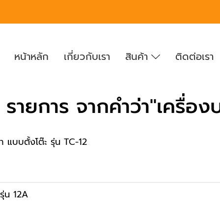
หน้าหลัก
เกี่ยวกับเรา
สินค้า
ติดต่อเรา
รายการ จากคำว่า"เครื่องบด
้า แบบตั้งโต๊ะ รุ่น TC-12
รุ่น 12A