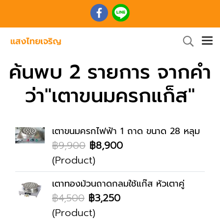
ค้นพบ 2 รายการ จากคำ
ว่า"เตาขนมครกแก็ส"
เตาขนมครกไฟฟ้า 1 ถาด ขนาด 28 หลุม
฿9,900
฿8,900
(Product)
เตาทองม้วนถาดกลมใช้แก๊ส หัวเตาคู่
฿4,500
฿3,250
(Product)