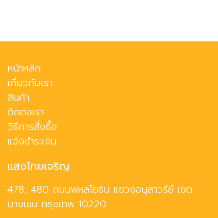
หน้าหลัก
เกี่ยวกับเรา
สินค้า
ติดต่อเรา
วิธีการสั่งซื้อ
แจ้งชำระเงิน
แสงไทยเจริญ
478, 480 ถนนพหลโยธิน แขวงอนุสาวรีย์ เขต
บางเขน กรุงเทพ 10220