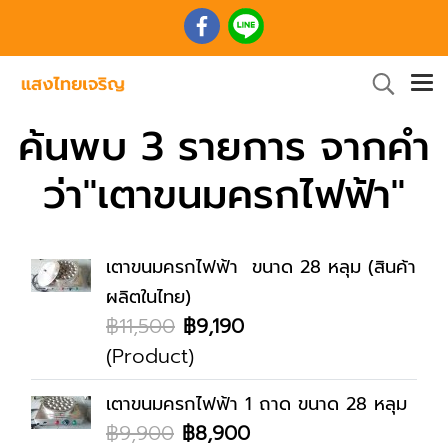
ค้นพบ 3 รายการ จากคำ
ว่า"เตาขนมครกไฟฟ้า"
เตาขนมครกไฟฟ้า ขนาด 28 หลุม (สินค้า
ผลิตในไทย)
฿11,500
฿9,190
(Product)
เตาขนมครกไฟฟ้า 1 ถาด ขนาด 28 หลุม
฿9,900
฿8,900