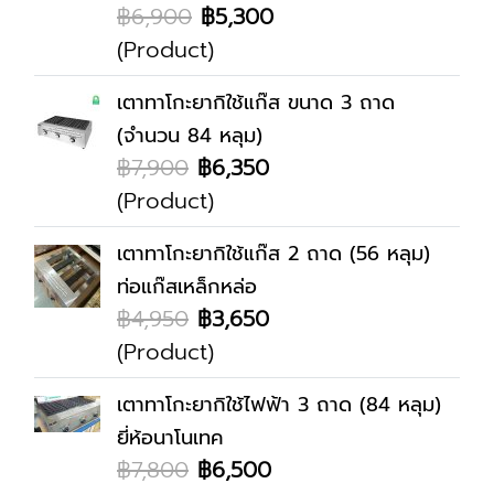
฿6,900
฿5,300
(Product)
เตาทาโกะยากิใช้แก๊ส ขนาด 3 ถาด
(จำนวน 84 หลุม)
฿7,900
฿6,350
(Product)
เตาทาโกะยากิใช้แก๊ส 2 ถาด (56 หลุม)
ท่อแก๊สเหล็กหล่อ
฿4,950
฿3,650
(Product)
เตาทาโกะยากิใช้ไฟฟ้า 3 ถาด (84 หลุม)
ยี่ห้อนาโนเทค
฿7,800
฿6,500