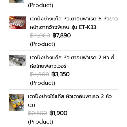
(Product)
เตาปิ้งย่างแก๊ส หัวเตาอินฟาเรด 6 หัวยาว
หน้าเตากว้างพิเศษ รุ่น ET-K33
฿11,000
฿7,890
(Product)
เตาปิ้งย่างแก๊ส หัวเตาอินฟาเรด 2 หัว ยี่
ห้อไทยฟลาวเวอร์
฿4,900
฿3,350
(Product)
เตาปิ้งย่างใช้แก๊ส หัวเตาอินฟาเรด 2 หัว
เตา
฿2,500
฿1,900
(Product)