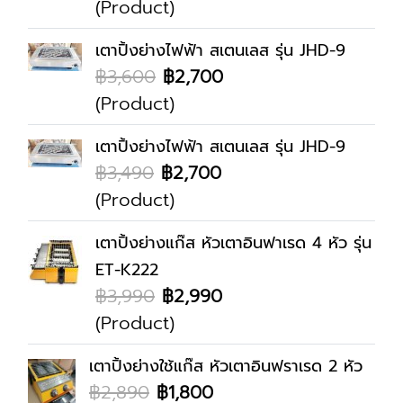
(Product)
เตาปิ้งย่างไฟฟ้า สเตนเลส รุ่น JHD-9
฿3,600
฿2,700
(Product)
เตาปิ้งย่างไฟฟ้า สเตนเลส รุ่น JHD-9
฿3,490
฿2,700
(Product)
เตาปิ้งย่างแก๊ส หัวเตาอินฟาเรด 4 หัว รุ่น
ET-K222
฿3,990
฿2,990
(Product)
เตาปิ้งย่างใช้แก๊ส หัวเตาอินฟราเรด 2 หัว
฿2,890
฿1,800