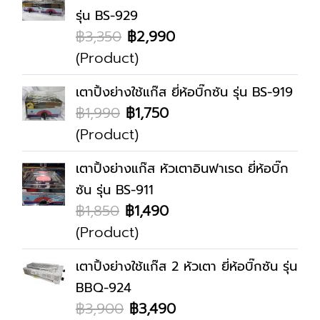
รุ่น BS-929
฿3,350
฿2,990
(Product)
เตาปิ้งย่างใช้แก๊ส ยี่ห้อบิ๊กซัน รุ่น BS-919
฿1,990
฿1,750
(Product)
เตาปิ้งย่างแก๊ส หัวเตาอินฟาเรด ยี่ห้อบิ๊ก
ซัน รุ่น BS-911
฿1,850
฿1,490
(Product)
เตาปิ้งย่างใช้แก๊ส 2 หัวเตา ยี่ห้อบิ๊กซัน รุ่น
BBQ-924
฿3,900
฿3,490