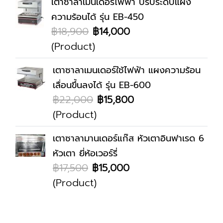
เตาซาลาเมนเดอร์ไฟฟ้า ปรับระดับแผง
ความร้อนได้ รุ่น EB-450
฿18,900
฿14,000
(Product)
เตาซาลาเมนเดอร์ใช้ไฟฟ้า แผงความร้อน
เลื่อนขึ้นลงได้ รุ่น EB-600
฿22,000
฿15,800
(Product)
เตาซาลามานเดอร์แก๊ส หัวเตาอินฟาเรด 6
หัวเตา ยี่ห้อเวอร์รี่
฿17,500
฿15,000
(Product)