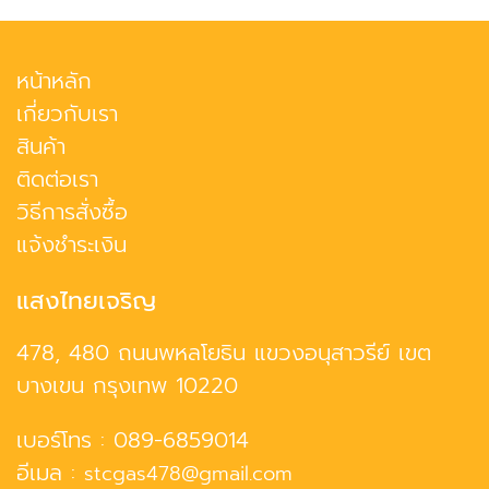
หน้าหลัก
เกี่ยวกับเรา
สินค้า
ติดต่อเรา
วิธีการสั่งซื้อ
แจ้งชำระเงิน
แสงไทยเจริญ
478, 480 ถนนพหลโยธิน แขวงอนุสาวรีย์ เขต
บางเขน กรุงเทพ 10220
เบอร์โทร :
089-6859014
อีเมล :
stcgas478@gmail.com