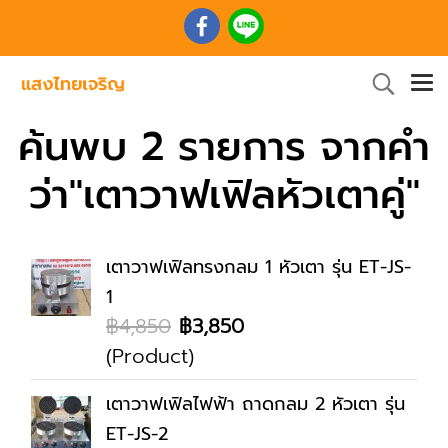
ค้นพบ 2 รายการ จากคำ
ว่า"เตาวาฟเฟิลหัวเตาคู่"
เตาวาฟเฟิลทรงกลม 1 หัวเตา รุ่น ET-JS-
1
฿4,850
฿3,850
(Product)
เตาวาฟเฟิลไฟฟ้า ถาดกลม 2 หัวเตา รุ่น
ET-JS-2