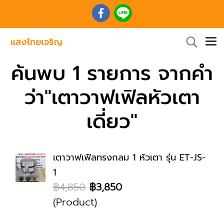
ค้นพบ 1 รายการ จากคำ
ว่า"เตาวาฟเฟิลหัวเตา
เดี่ยว"
เตาวาฟเฟิลทรงกลม 1 หัวเตา รุ่น ET-JS-
1
฿4,850
฿3,850
(Product)