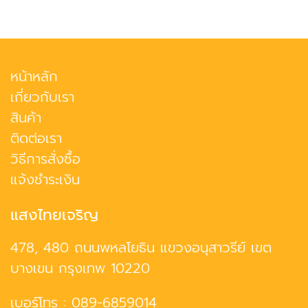
หน้าหลัก
เกี่ยวกับเรา
สินค้า
ติดต่อเรา
วิธีการสั่งซื้อ
แจ้งชำระเงิน
แสงไทยเจริญ
478, 480 ถนนพหลโยธิน แขวงอนุสาวรีย์ เขต
บางเขน กรุงเทพ 10220
เบอร์โทร :
089-6859014