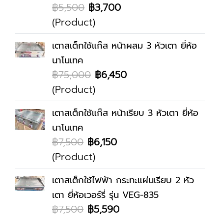
฿5,500
฿3,700
(Product)
เตาสเต็กใช้แก๊ส หน้าผสม 3 หัวเตา ยี่ห้อ
นาโนเทค
฿75,000
฿6,450
(Product)
เตาสเต็กใช้แก๊ส หน้าเรียบ 3 หัวเตา ยี่ห้อ
นาโนเทค
฿7,500
฿6,150
(Product)
เตาสเต็กใช้ไฟฟ้า กระทะแผ่นเรียบ 2 หัว
เตา ยี่ห้อเวอร์รี่ รุ่น VEG-835
฿7,500
฿5,590