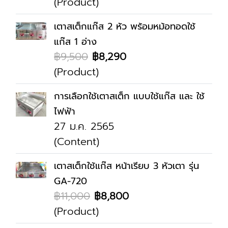
(Product)
เตาสเต็กแก๊ส 2 หัว พร้อมหม้อทอดใช้
แก๊ส 1 อ่าง
฿9,500
฿8,290
(Product)
การเลือกใช้เตาสเต็ก แบบใช้แก๊ส และ ใช้
ไฟฟ้า
27 ม.ค. 2565
(Content)
เตาสเต็กใช้แก๊ส หน้าเรียบ 3 หัวเตา รุ่น
GA-720
฿11,000
฿8,800
(Product)