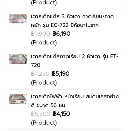
(Product)
เตาสเต็กแก๊ส 3 หัวเตา ถาดเรียบ+ถาด
หยัก รุ่น EG-722 ยี่ห้อนาโนเทค
฿7,900
฿6,190
(Product)
เตาสเต็กแก๊สถาดเรียบ 2 หัวเตา รุ่น ET-
720
฿7,250
฿5,190
(Product)
เตาสเต็กไฟฟ้า หน้าเรียบ สแตนเลสอย่าง
ดี ขนาด 56 ซม.
฿5,500
฿4,150
(Product)