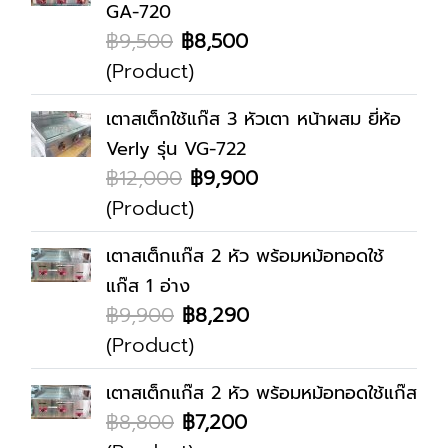
GA-720
฿9,500
฿8,500
(Product)
เตาสเต็กใช้แก๊ส 3 หัวเตา หน้าผสม ยี่ห้อ
Verly รุ่น VG-722
฿12,000
฿9,900
(Product)
เตาสเต็กแก๊ส 2 หัว พร้อมหม้อทอดใช้
แก๊ส 1 อ่าง
฿9,900
฿8,290
(Product)
เตาสเต็กแก๊ส 2 หัว พร้อมหม้อทอดใช้แก๊ส
฿8,800
฿7,200