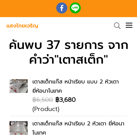
ค้นพบ 37 รายการ จาก
คำว่า"เตาสเต็ก"
เตาสเต็กแก๊ส หน้าเรียบ แบบ 2 หัวเตา
ยี่ห้อนาโนเทค
฿6,500
฿3,680
(Product)
เตาสเต็กแก๊ส หน้าเรียบ 2 หัวเตา ยี่ห้อนา
โนเทค