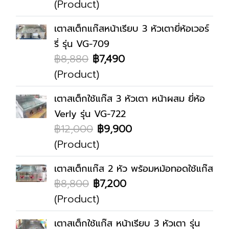
(Product)
เตาสเต็กแก๊สหน้าเรียบ 3 หัวเตายี่ห้อเวอร์
รี่ รุ่น VG-709
฿8,880
฿7,490
(Product)
เตาสเต็กใช้แก๊ส 3 หัวเตา หน้าผสม ยี่ห้อ
Verly รุ่น VG-722
฿12,000
฿9,900
(Product)
เตาสเต็กแก๊ส 2 หัว พร้อมหม้อทอดใช้แก๊ส
฿8,800
฿7,200
(Product)
เตาสเต็กใช้แก๊ส หน้าเรียบ 3 หัวเตา รุ่น