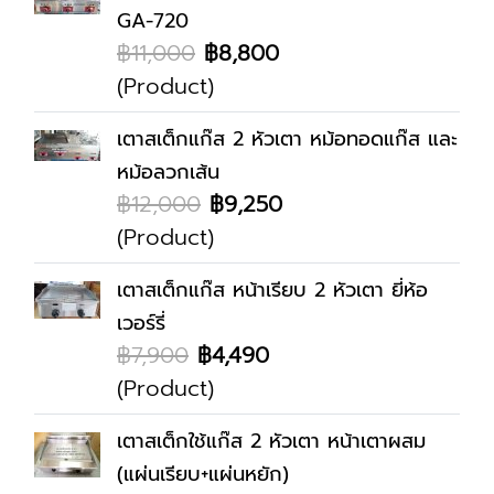
GA-720
฿11,000
฿8,800
(Product)
เตาสเต็กแก๊ส 2 หัวเตา หม้อทอดแก๊ส และ
หม้อลวกเส้น
฿12,000
฿9,250
(Product)
เตาสเต็กแก๊ส หน้าเรียบ 2 หัวเตา ยี่ห้อ
เวอร์รี่
฿7,900
฿4,490
(Product)
เตาสเต็กใช้แก๊ส 2 หัวเตา หน้าเตาผสม
(แผ่นเรียบ+แผ่นหยัก)