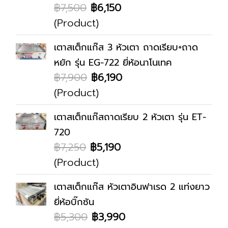
฿7,500
฿6,150
(Product)
เตาสเต็กแก๊ส 3 หัวเตา ถาดเรียบ+ถาด
หยัก รุ่น EG-722 ยี่ห้อนาโนเทค
฿7,900
฿6,190
(Product)
เตาสเต็กแก๊สถาดเรียบ 2 หัวเตา รุ่น ET-
720
฿7,250
฿5,190
(Product)
เตาสเต็กแก๊ส หัวเตาอินฟาเรด 2 แท่งยาว
ยี่ห้อบิ๊กซัน
฿5,300
฿3,990