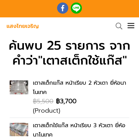
ค้นพบ 25 รายการ จาก
คำว่า"เตาสเต็กใช้แก๊ส"
เตาสเต็กแก๊ส หน้าเรียบ 2 หัวเตา ยี่ห้อนา
โนเทค
฿5,500
฿3,700
(Product)
เตาสเต็กใช้แก๊ส หน้าเรียบ 3 หัวเตา ยี่ห้อ
นาโนเทค