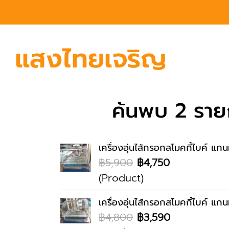
ค้นพบ 2 รายก
เครื่องอุ่นไส้กรอกสโมคกี้ไบค์ แ
฿5,900
฿4,750
(Product)
เครื่องอุ่นไส้กรอกสโมคกี้ไบค์ แ
฿4,800
฿3,590