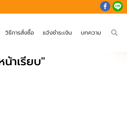
วิธีการสั่งซื้อ
แจ้งชำระเงิน
บทความ
น้าเรียบ"