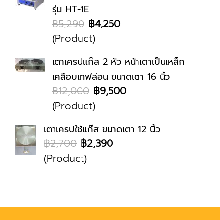
รุ่น HT-1E
฿5,290
฿4,250
(Product)
เตาเครปแก๊ส 2 หัว หน้าเตาเป็นเหล็ก
เคลือบเทฟล่อน ขนาดเตา 16 นิ้ว
฿12,000
฿9,500
(Product)
เตาเครปใช้แก๊ส ขนาดเตา 12 นิ้ว
฿2,700
฿2,390
(Product)