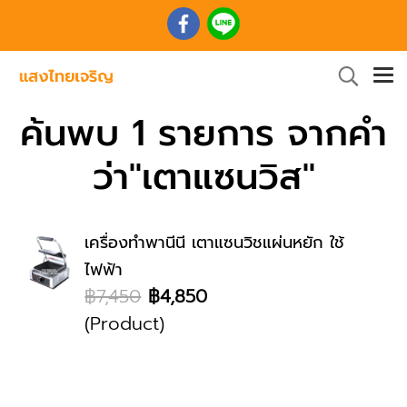
ค้นพบ 1 รายการ จากคำ
ว่า"เตาแซนวิส"
เครื่องทำพานีนี เตาแซนวิชแผ่นหยัก ใช้
ไฟฟ้า
฿7,450
฿4,850
(Product)