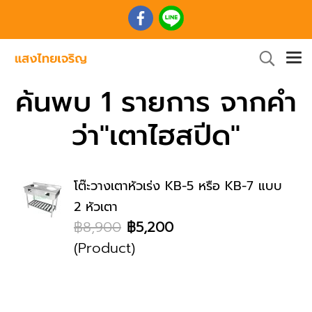
ค้นพบ 1 รายการ จากคำ
ว่า"เตาไฮสปีด"
โต๊ะวางเตาหัวเร่ง KB-5 หรือ KB-7 แบบ
2 หัวเตา
฿8,900
฿5,200
(Product)