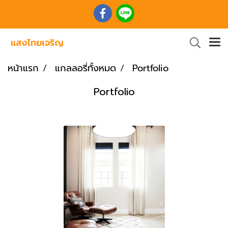
หน้าแรก
แกลลอรี่ทั้งหมด
Portfolio
Portfolio