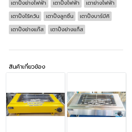
เตาปิ้งย่างไฟฟ้า
เตาปิ้งไฟฟ้า
เตาย่างไฟฟ้า
เตาปิ้งไร้ควัน
เตาปิ้งลูกชิ้น
เตาปิ้งบาร์บีคิ
เตาปิ้งย่างแก๊ส
เตาปิ้งย่างแก็ส
สินค้าเกี่ยวข้อง