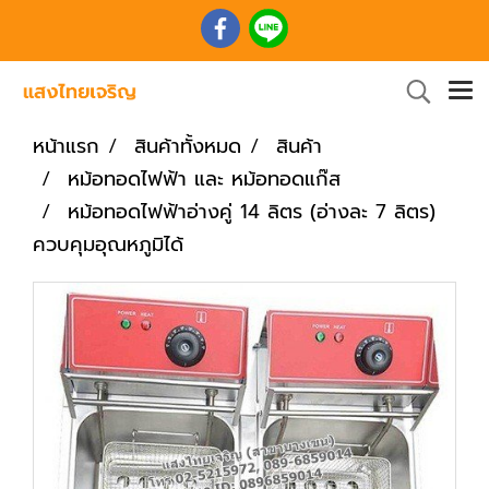
หน้าแรก
สินค้าทั้งหมด
สินค้า
หม้อทอดไฟฟ้า และ หม้อทอดแก๊ส
หม้อทอดไฟฟ้าอ่างคู่ 14 ลิตร (อ่างละ 7 ลิตร)
ควบคุมอุณหภูมิได้