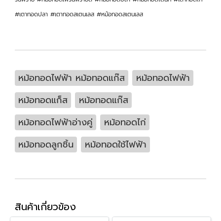
#เตาทอดปลา #เตาทอดสเตนเลส #หม้อทอดสเตนเลส
หม้อทอดไฟฟ้า หม้อทอดแก๊ส
หม้อทอดไฟฟ้า
หม้อทอดแก็ส
หม้อทอดแก๊ส
หม้อทอดไฟฟ้าอ่างคู่
หม้อทอดไก่
หม้อทอดลูกชิ้น
หม้อทอดใช้ไฟฟ้า
สินค้าเกี่ยวข้อง