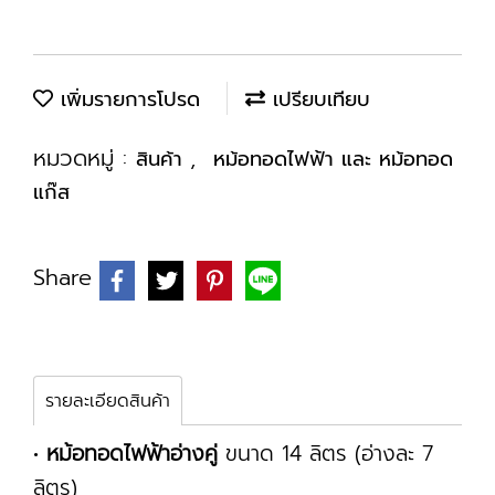
เพิ่มรายการโปรด
เปรียบเทียบ
หมวดหมู่ :
,
สินค้า
หม้อทอดไฟฟ้า และ หม้อทอด
แก๊ส
Share
รายละเอียดสินค้า
•
หม้อทอดไฟฟ้าอ่างคู่
ขนาด 14 ลิตร (อ่างละ 7
ลิตร)