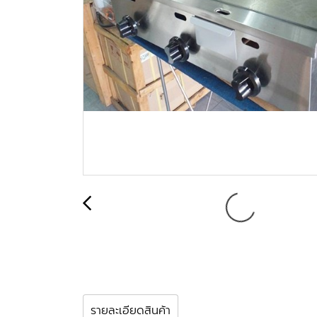
รายละเอียดสินค้า