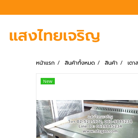
หน้าแรก
สินค้าทั้งหมด
สินค้า
เตาส
New