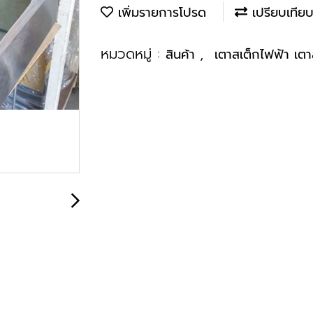
เพิ่มรายการโปรด
เปรียบเทีย
หมวดหมู่ :
,
สินค้า
เตาสเต็กไฟฟ้า เตา