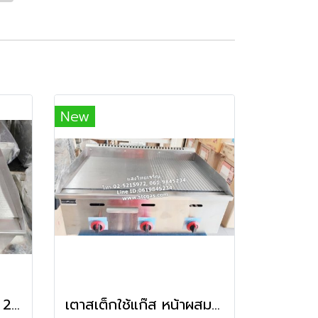
New
เตาสเต็กแก๊ส หน้าเรียบ 2 หัวเตา ยี่ห้อนาโนเทค
เตาสเต็กใช้แก๊ส หน้าผสม 3 หัวเตา ยี่ห้อนาโนเทค