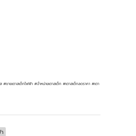
ก๊ส #ขายเตาสเต็กไฟฟ้า #จำหน่ายเตาสเต็ก #เตาสเต็กลดราคา #เตา
้า