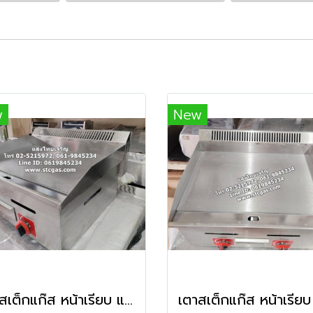
w
New
เตาสเต็กแก๊ส หน้าเรียบ แบบ 2 หัวเตายี่ห้อนาโนเทค