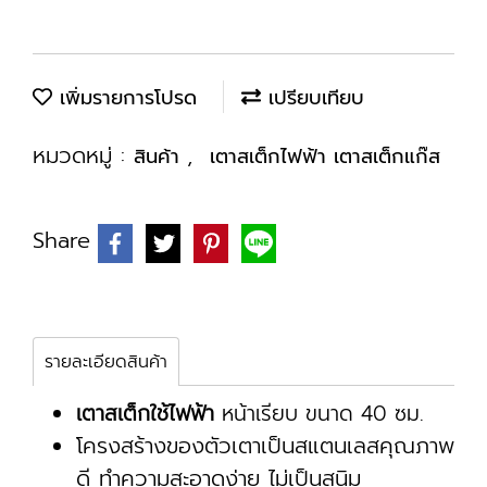
เพิ่มรายการโปรด
เปรียบเทียบ
หมวดหมู่ :
,
สินค้า
เตาสเต็กไฟฟ้า เตาสเต็กแก๊ส
Share
รายละเอียดสินค้า
เตาสเต็กใช้ไฟฟ้า
หน้าเรียบ ขนาด 40 ซม.
โครงสร้างของตัวเตาเป็นสแตนเลสคุณภาพ
ดี ทำความสะอาดง่าย ไม่เป็นสนิม