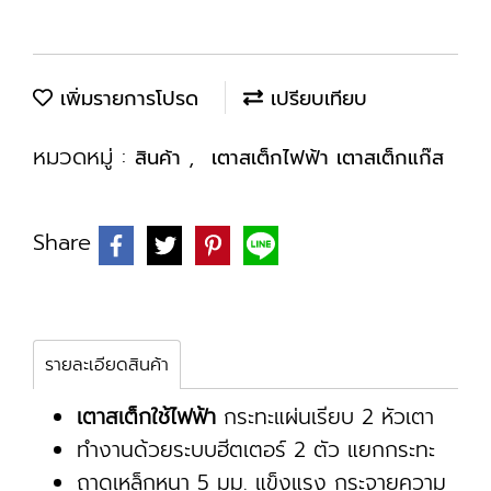
เพิ่มรายการโปรด
เปรียบเทียบ
หมวดหมู่ :
,
สินค้า
เตาสเต็กไฟฟ้า เตาสเต็กแก๊ส
Share
รายละเอียดสินค้า
เตาสเต็กใช้ไฟฟ้า
กระทะแผ่นเรียบ 2 หัวเตา
ทำงานด้วยระบบฮีตเตอร์ 2 ตัว แยกกระทะ
ถาดเหล็กหนา 5 มม. แข็งแรง กระจายความ