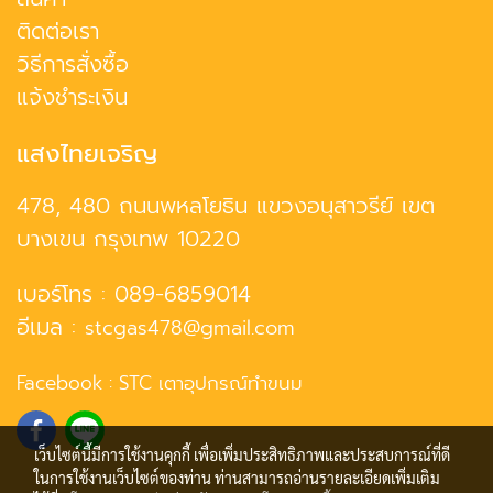
ติดต่อเรา
วิธีการสั่งซื้อ
แจ้งชำระเงิน
แสงไทยเจริญ
478, 480 ถนนพหลโยธิน แขวงอนุสาวรีย์ เขต
บางเขน กรุงเทพ 10220
เบอร์โทร :
089-6859014
อีเมล :
stcgas478@gmail.com
Facebook :
STC เตาอุปกรณ์ทำขนม
เว็บไซต์นี้มีการใช้งานคุกกี้ เพื่อเพิ่มประสิทธิภาพและประสบการณ์ที่ดี
ในการใช้งานเว็บไซต์ของท่าน ท่านสามารถอ่านรายละเอียดเพิ่มเติม