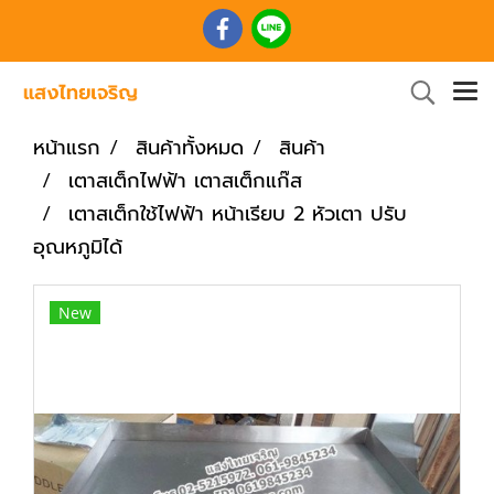
หน้าแรก
สินค้าทั้งหมด
สินค้า
เตาสเต็กไฟฟ้า เตาสเต็กแก๊ส
เตาสเต็กใช้ไฟฟ้า หน้าเรียบ 2 หัวเตา ปรับ
อุณหภูมิได้
New