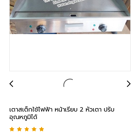
เตาสเต็กใช้ไฟฟ้า หน้าเรียบ 2 หัวเตา ปรับ
อุณหภูมิได้