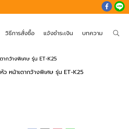
วิธีการสั่งซื้อ
แจ้งชำระเงิน
บทความ
าเตากว้างพิเศษ รุ่น ET-K25
 หัว หน้าเตากว้างพิเศษ รุ่น ET-K25