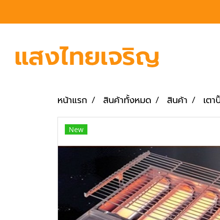
หน้าแรก
สินค้าทั้งหมด
สินค้า
เตาป
New