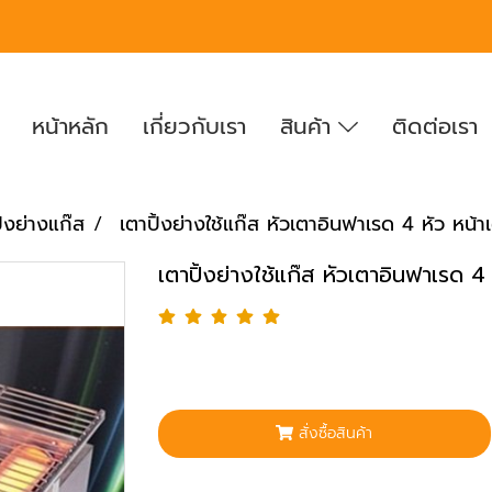
หน้าหลัก
เกี่ยวกับเรา
สินค้า
ติดต่อเรา
ิ้งย่างแก๊ส
เตาปิ้งย่างใช้แก๊ส หัวเตาอินฟาเรด 4 หัว หน้
เตาปิ้งย่างใช้แก๊ส หัวเตาอินฟาเรด 4
สั่งซื้อสินค้า