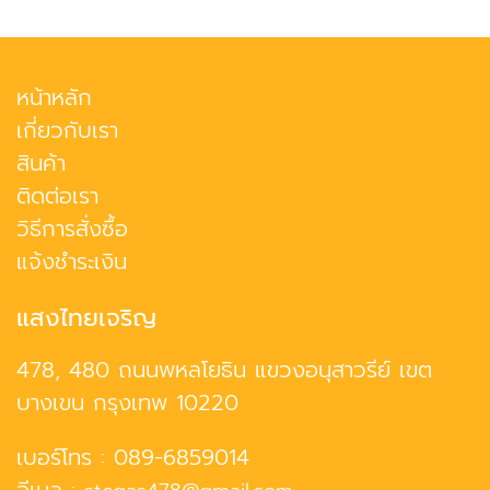
หน้าหลัก
เกี่ยวกับเรา
สินค้า
ติดต่อเรา
วิธีการสั่งซื้อ
แจ้งชำระเงิน
แสงไทยเจริญ
478, 480 ถนนพหลโยธิน แขวงอนุสาวรีย์ เขต
บางเขน กรุงเทพ 10220
เบอร์โทร :
089-6859014
อีเมล :