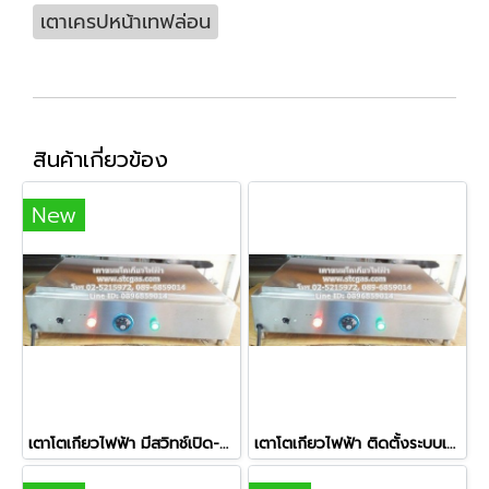
เตาเครปหน้าเทฟล่อน
สินค้าเกี่ยวข้อง
New
เตาโตเกียวไฟฟ้า มีสวิทช์เปิด-ปิด ติดตั้งระบบเบรคเกอร์ ขนาด 12x20 นิ้ว
เตาโตเกียวไฟฟ้า ติดตั้งระบบเบรคเกอร์ ขนาด 14x22 นิ้ว