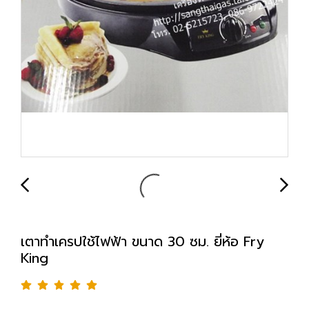
เตาทำเครปใช้ไฟฟ้า ขนาด 30 ซม. ยี่ห้อ Fry
King