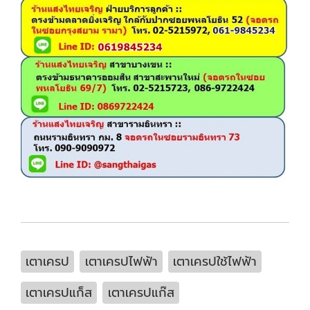
เตาเครป
เตาเครปไฟฟ้า
เตาเครปใช้ไฟฟ้า
เตาเครปแก็ส
เตาเครปแก๊ส