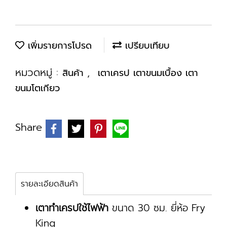
เพิ่มรายการโปรด
เปรียบเทียบ
หมวดหมู่ :
,
สินค้า
เตาเครป เตาขนมเบื้อง เตา
ขนมโตเกียว
Share
รายละเอียดสินค้า
เตาทำเครปใช้ไฟฟ้า
ขนาด 30 ซม. ยี่ห้อ Fry
King