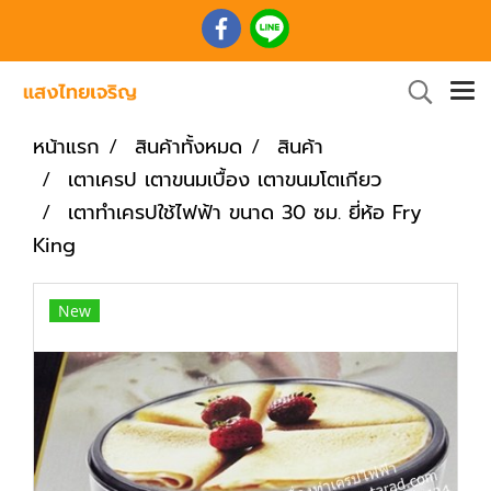
หน้าแรก
สินค้าทั้งหมด
สินค้า
เตาเครป เตาขนมเบื้อง เตาขนมโตเกียว
เตาทำเครปใช้ไฟฟ้า ขนาด 30 ซม. ยี่ห้อ Fry
King
New