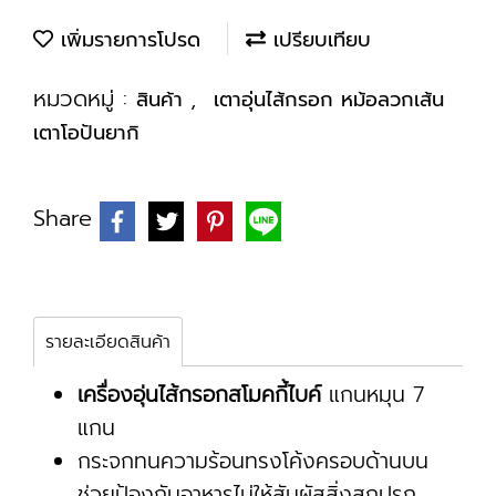
เพิ่มรายการโปรด
เปรียบเทียบ
หมวดหมู่ :
,
สินค้า
เตาอุ่นไส้กรอก หม้อลวกเส้น
เตาโอปันยากิ
Share
รายละเอียดสินค้า
เครื่องอุ่นไส้กรอกสโมคกี้ไบค์
แกนหมุน 7
แกน
กระจกทนความร้อนทรงโค้งครอบด้านบน
ช่วยป้องกันอาหารไม่ให้สัมผัสสิ่งสกปรก