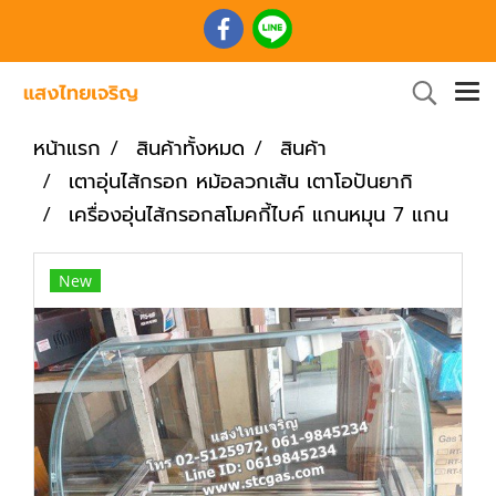
หน้าแรก
สินค้าทั้งหมด
สินค้า
เตาอุ่นไส้กรอก หม้อลวกเส้น เตาโอปันยากิ
เครื่องอุ่นไส้กรอกสโมคกี้ไบค์ แกนหมุน 7 แกน
New