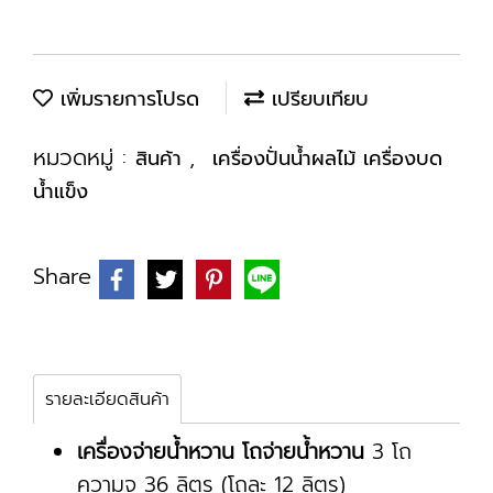
เพิ่มรายการโปรด
เปรียบเทียบ
หมวดหมู่ :
,
สินค้า
เครื่องปั่นน้ำผลไม้ เครื่องบด
น้ำแข็ง
Share
รายละเอียดสินค้า
เครื่องจ่ายน้ำหวาน โถจ่ายน้ำหวาน
3 โถ
ความจุ 36 ลิตร (โถละ 12 ลิตร)