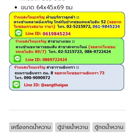
ขนาด 64x45x69 ซม.
เครื่องกดน้ำหวาน
ตู้จ่ายน้ำหวาน
ตู้กดน้ำหวาน