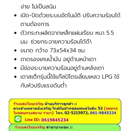
ง่าย ไม่เป็นสนิม
เปิด-ปิดด้วยระบบอัตโนมัติ ปรับความร้อนได้
ตามต้องการ
ตัวกระทะผลิตจากเหล็กแผ่นเรียบ หนา 5.5
มม. ช่วยกระจายความร้อนได้ดี\
ขนาด กว้าง 73x54x34 ซม.
ถาดรองเศษน้ำมัน อยู่ด้านหน้าเตา
มีช่องระบายความร้อนอยู่ด้านหลังเตา
เตาสเต็กรุ่นนี้ใช้แก๊สปิโตรเลี่ยมเหลว LPG ใช้
กับหัวปรับแรงดันต่ำ