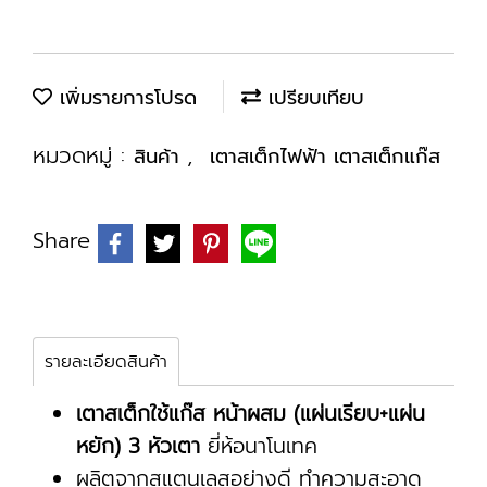
เพิ่มรายการโปรด
เปรียบเทียบ
หมวดหมู่ :
,
สินค้า
เตาสเต็กไฟฟ้า เตาสเต็กแก๊ส
Share
รายละเอียดสินค้า
เตาสเต็กใช้แก๊ส หน้าผสม (แผ่นเรียบ+แผ่น
หยัก) 3 หัวเตา
ยี่ห้อนาโนเทค
ผลิตจากสแตนเลสอย่างดี ทำความสะอาด