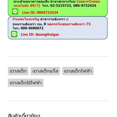
เตาสเต็ก
เตาสเต็กแก๊ส
เตาสเต็กไฟฟ้า
เตาสเต็กใช้ไฟฟ้า
สินค้าเกี่ยวข้อง