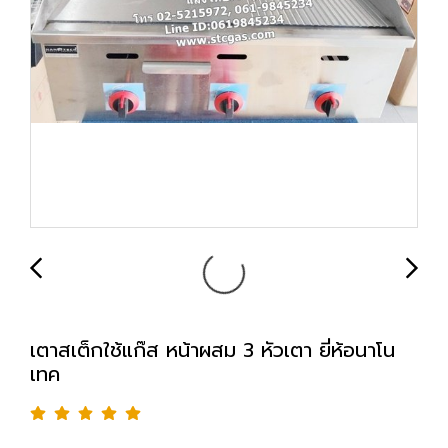
เตาสเต็กใช้แก๊ส หน้าผสม 3 หัวเตา ยี่ห้อนาโน
เทค