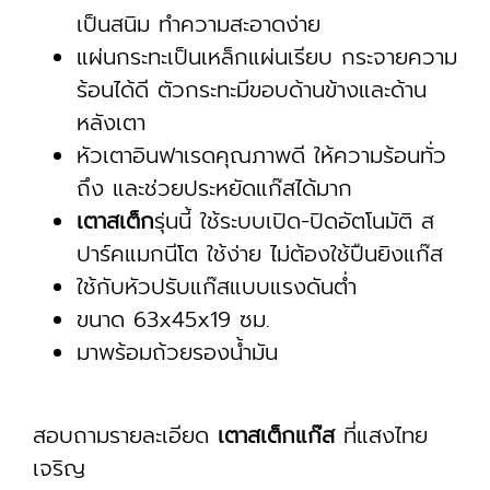
เป็นสนิม ทำความสะอาดง่าย
แผ่นกระทะเป็นเหล็กแผ่นเรียบ กระจายความ
ร้อนได้ดี ตัวกระทะมีขอบด้านข้างและด้าน
หลังเตา
หัวเตาอินฟาเรดคุณภาพดี ให้ความร้อนทั่ว
ถึง และช่วยประหยัดแก๊สได้มาก
เตาสเต็ก
รุ่นนี้ ใช้ระบบเปิด-ปิดอัตโนมัติ ส
ปาร์คแมกนีโต ใช้ง่าย ไม่ต้องใช้ปืนยิงแก๊ส
ใช้กับหัวปรับแก๊สแบบแรงดันต่ำ
ขนาด 63x45x19 ซม.
มาพร้อมถ้วยรองน้ำมัน
สอบถามรายละเอียด
เตาสเต็กแก๊ส
ที่แสงไทย
เจริญ