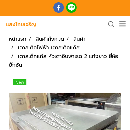
หน้าแรก
สินค้าทั้งหมด
สินค้า
เตาสเต็กไฟฟ้า เตาสเต็กแก๊ส
เตาสเต็กแก๊ส หัวเตาอินฟาเรด 2 แท่งยาว ยี่ห้อ
บิ๊กซัน
New