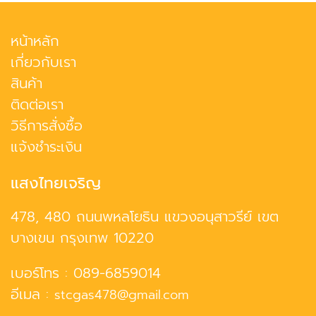
หน้าหลัก
เกี่ยวกับเรา
สินค้า
ติดต่อเรา
วิธีการสั่งซื้อ
แจ้งชำระเงิน
แสงไทยเจริญ
478, 480 ถนนพหลโยธิน แขวงอนุสาวรีย์ เขต
บางเขน กรุงเทพ 10220
เบอร์โทร :
089-6859014
อีเมล :
stcgas478@gmail.com