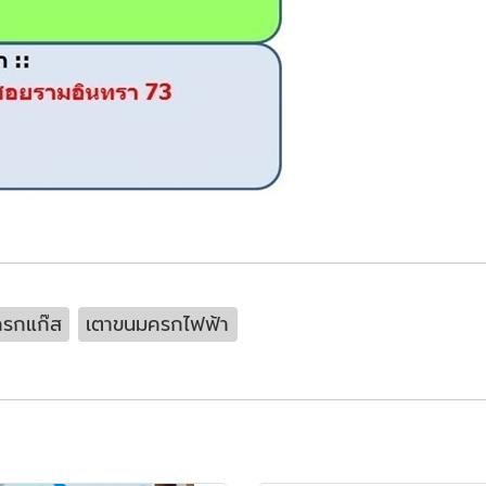
ครกแก๊ส
เตาขนมครกไฟฟ้า