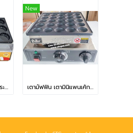
New
เตาโอปันยากิ เตาบ้าบิ่น ระบบแก๊ส ขนาด 18 หลุม ยี่ห้อ BOSS
เตามัฟฟิน เตามินิแพนเค้ก ยี่ห้อ BOSS