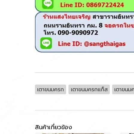
เตาขนมครก
เตาขนมครกแก็ส
เตาขนม
สินค้าเกี่ยวข้อง