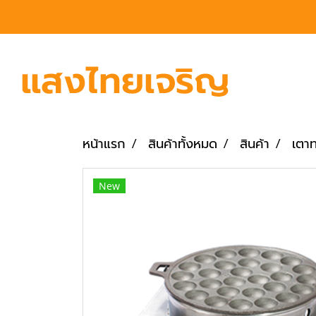
หน้าแรก
สินค้าทั้งหมด
สินค้า
เตา
New