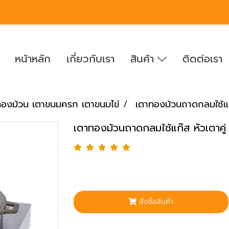
หน้าหลัก
เกี่ยวกับเรา
สินค้า
ติดต่อเรา
ทองม้วน เตาขนมครก เตาขนมไข่
เตาทองม้วนถาดกลมใช้แก๊
เตาทองม้วนถาดกลมใช้แก๊ส หัวเตาคู่
สั่งซื้อสินค้า