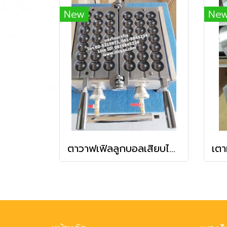
New
Ne
ตาวาฟเฟิลลูกบอลเสิยบไม้ ระบบแก๊ส